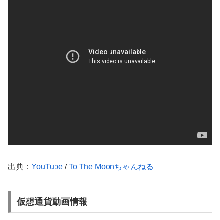
出典：
YouTube
/
To The Moonちゃんねる
仮想通貨動画情報