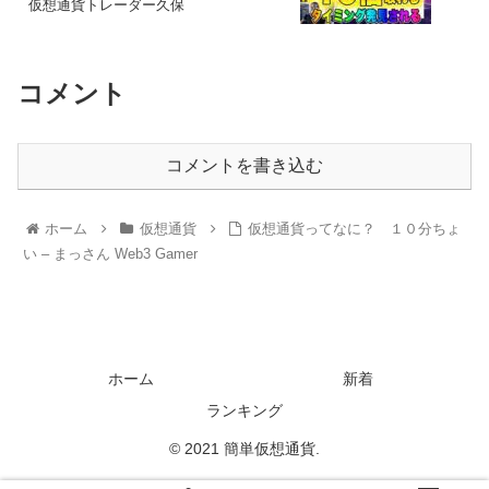
仮想通貨トレーダー久保
コメント
コメントを書き込む
ホーム
仮想通貨
仮想通貨ってなに？ １０分ちょ
い – まっさん Web3 Gamer
ホーム
新着
ランキング
© 2021 簡単仮想通貨.