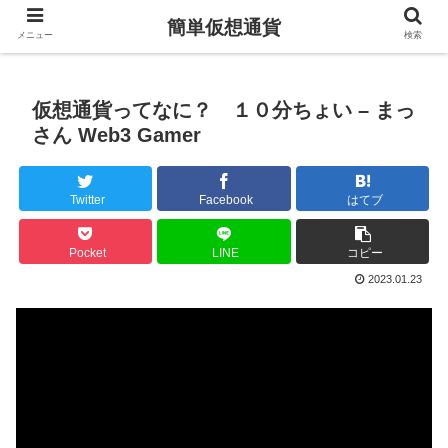
簡単仮想通貨
メニュー
検索
仮想通貨ってなに？ １０分ちょい – まっ
さん Web3 Gamer
Twitter
Facebook
はてブ
Pocket
LINE
コピー
2023.01.23