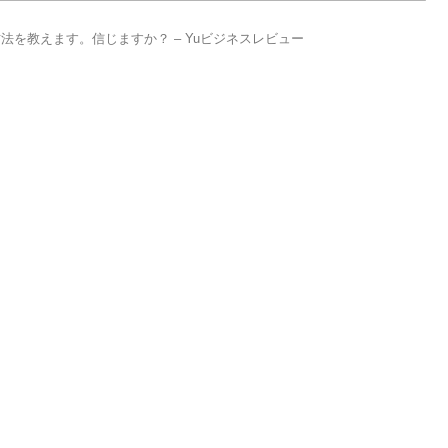
方法を教えます。信じますか？ – Yuビジネスレビュー