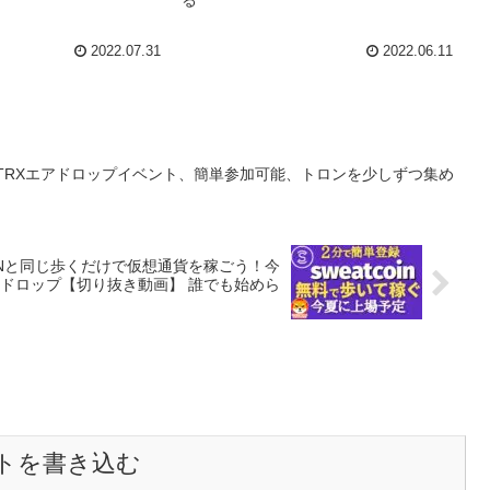
2022.07.31
2022.06.11
MCO、TRXエアドロップイベント、簡単参加可能、トロンを少しずつ集め
TEPNと同じ歩くだけで仮想通貨を稼ごう！今
ドロップ【切り抜き動画】 誰でも始めら
トを書き込む