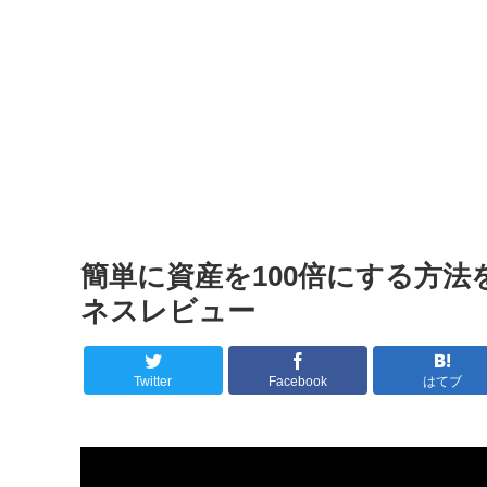
簡単に資産を100倍にする方法を
ネスレビュー
Twitter
Facebook
はてブ