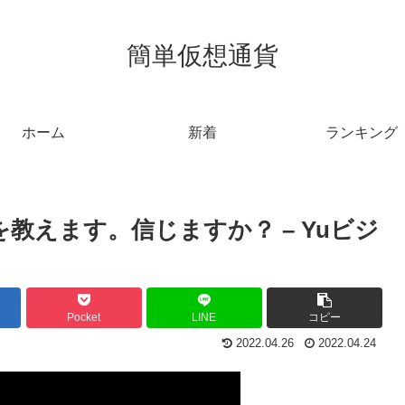
簡単仮想通貨
ホーム
新着
ランキング
教えます。信じますか？ – Yuビジ
Pocket
LINE
コピー
2022.04.26
2022.04.24