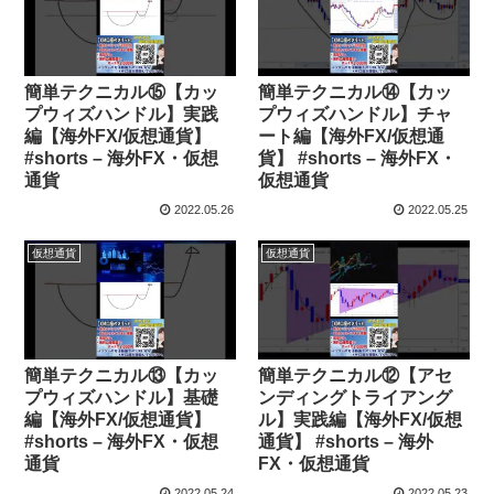
簡単テクニカル⑮【カッ
簡単テクニカル⑭【カッ
プウィズハンドル】実践
プウィズハンドル】チャ
編【海外FX/仮想通貨】
ート編【海外FX/仮想通
#shorts – 海外FX・仮想
貨】 #shorts – 海外FX・
通貨
仮想通貨
2022.05.26
2022.05.25
仮想通貨
仮想通貨
簡単テクニカル⑬【カッ
簡単テクニカル⑫【アセ
プウィズハンドル】基礎
ンディングトライアング
編【海外FX/仮想通貨】
ル】実践編【海外FX/仮想
#shorts – 海外FX・仮想
通貨】 #shorts – 海外
通貨
FX・仮想通貨
2022.05.24
2022.05.23