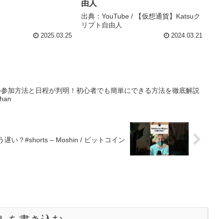
由人
出典：YouTube / 【仮想通貨】Katsuク
リプト自由人
2025.03.25
2024.03.21
ール参加方法と日程が判明！初心者でも簡単にできる方法を徹底解説
han
shorts – Moshin / ビットコイン