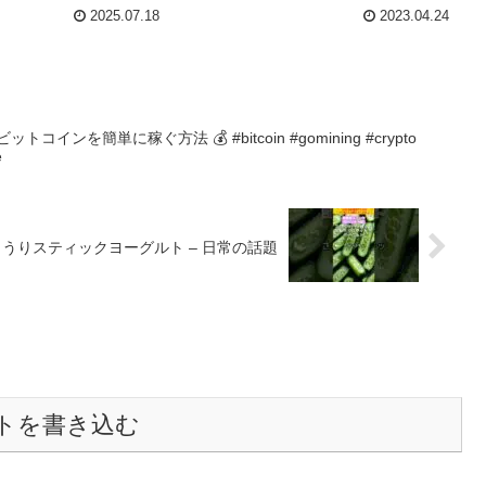
2025.07.18
2023.04.24
インを簡単に稼ぐ方法 💰 #bitcoin #gomining #crypto
e
うりスティックヨーグルト – 日常の話題
トを書き込む