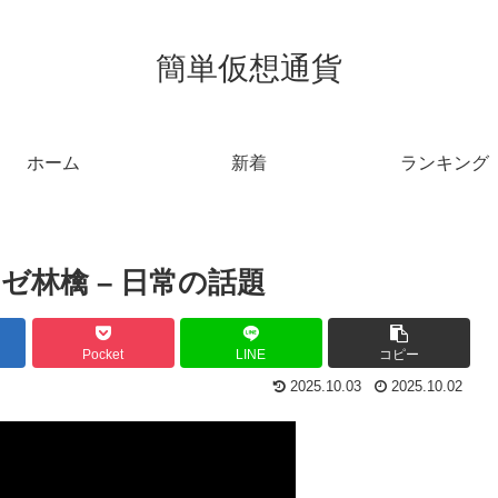
簡単仮想通貨
ホーム
新着
ランキング
林檎 – 日常の話題
Pocket
LINE
コピー
2025.10.03
2025.10.02