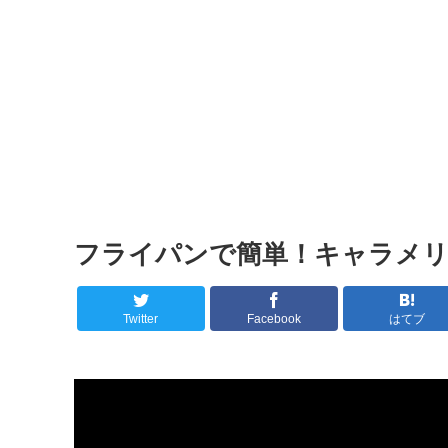
フライパンで簡単！キャラメリゼ
Twitter
Facebook
はてブ