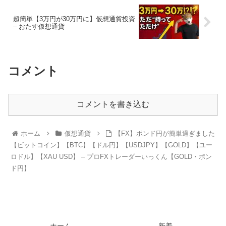
超簡単【3万円が30万円に】仮想通貨投資
– おたす仮想通貨
コメント
コメントを書き込む
ホーム
仮想通貨
【FX】ポンド円が簡単過ぎました
【ビットコイン】【BTC】【ドル円】【USDJPY】【GOLD】【ユー
ロドル】【XAU USD】 – プロFXトレーダーいっくん【GOLD・ポン
ド円】