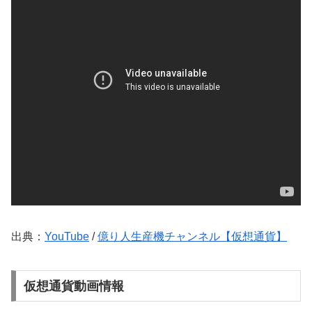
出典：
YouTube
/
億り人生産機チャンネル【仮想通貨】
仮想通貨動画情報