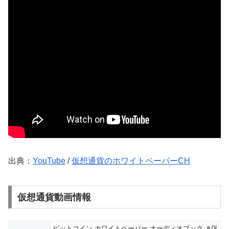
出典：
YouTube
/
仮想通貨のホワイトペーパーCH
仮想通貨動画情報
ビットコイン ホワイトペーパー オーディオブック ＃0|