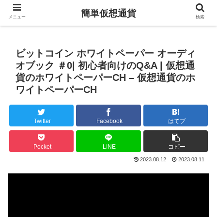
簡単仮想通貨
メニュー
検索
ビットコイン ホワイトペーパー オーディ
オブック ＃0| 初心者向けのQ&A | 仮想通
貨のホワイトペーパーCH – 仮想通貨のホ
ワイトペーパーCH
Twitter
Facebook
はてブ
Pocket
LINE
コピー
2023.08.12
2023.08.11