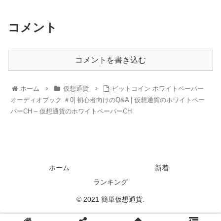
コメント
コメントを書き込む
ホーム
仮想通貨
ビットコイン ホワイトペーパー
オーディオブック ＃0| 初心者向けのQ&A | 仮想通貨のホワイトペー
パーCH – 仮想通貨のホワイトペーパーCH
ホーム
新着
ランキング
© 2021 簡単仮想通貨.