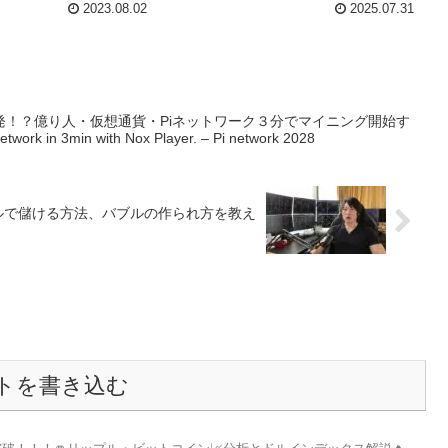
2023.08.02
2025.07.31
発！？億り人・仮想通貨・Piネットワーク３分でマイニング開始す
rk in 3min with Nox Player. – Pi network 2028
ルで儲ける方法、バブルの作られ方を教え
トを書き込む