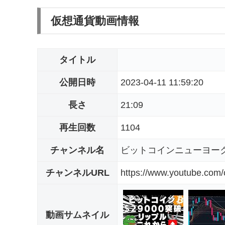
仮想通貨動画情報
タイトル
公開日時
2023-04-11 11:59:20
長さ
21:09
再生回数
1104
チャンネル名
ビットコインニューヨーク【T
チャンネルURL
https://www.youtube.co
動画サムネイル