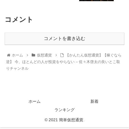
コメント
コメントを書き込む
ホーム
仮想通貨
【かんたん仮想通貨】【稼ぐなら
逆】 今、ほとんどの人が投資をやらない – 佐々木啓太の良いとこ取
りチャンネル
ホーム
新着
ランキング
© 2021 簡単仮想通貨.