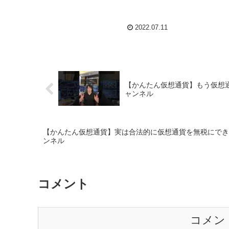
2022.07.11
【かんたん仮想通貨】もう仮想通
ャンネル
【かんたん仮想通貨】実は合法的に仮想通貨を無税にできる
ンネル
コメント
コメン