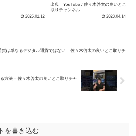
出典：YouTube / 佐々木啓太の良いとこ
取りチャンネル
2025.01.12
2023.04.14
貨は単なるデジタル通貨ではない – 佐々木啓太の良いとこ取りチ
方法 – 佐々木啓太の良いとこ取りチャ
トを書き込む