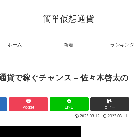
簡単仮想通貨
ホーム
新着
ランキング
貨で稼ぐチャンス – 佐々木啓太の
Pocket
LINE
コピー
2023.03.12
2023.03.11