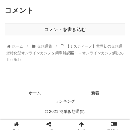
コメント
コメントを書き込む
ホーム
仮想通貨
【ミスティーノ】世界初の仮想通
貨特化型オンラインカジノを簡単解説🎰！ – オンラインカジノ解説の
The Soho
ホーム
新着
ランキング
© 2021 簡単仮想通貨.