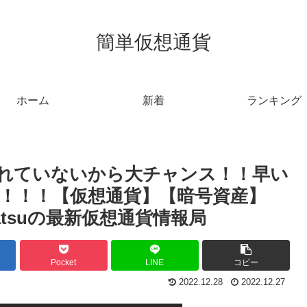
簡単仮想通貨
ホーム
新着
ランキング
れていないから大チャンス！！早い
T！！！【仮想通貨】【暗号資産】
Katsuの最新仮想通貨情報局
Pocket
LINE
コピー
2022.12.28
2022.12.27