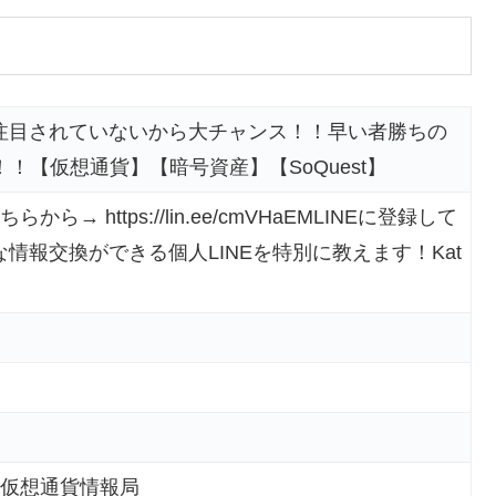
注目されていないから大チャンス！！早い者勝ちの
！【仮想通貨】【暗号資産】【SoQuest】
ら→ https://lin.ee/cmVHaEMLINEに登録して
情報交換ができる個人LINEを特別に教えます！Kat
新仮想通貨情報局