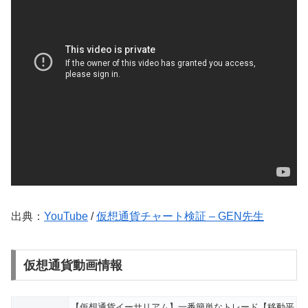
出典：
YouTube
/
仮想通貨チャート検証 – GEN先生
仮想通貨動画情報
【仮想通貨イーサリアム】一番簡単なトレード【移動平