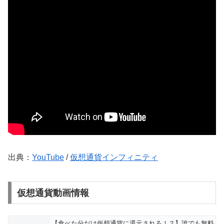
出典：
YouTube
/
仮想通貨インフィニティ
仮想通貨動画情報
【食べた分だけ仮想通貨に還元される！？】誰でも無料