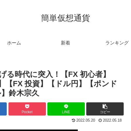
簡単仮想通貨
ホーム
新着
ランキング
げる時代に突入！【FX 初心者】
場】【FX 投資】【ドル円】【ポンド
ル】鈴木宗久
Pocket
LINE
コピー
2022.05.20
2022.05.18