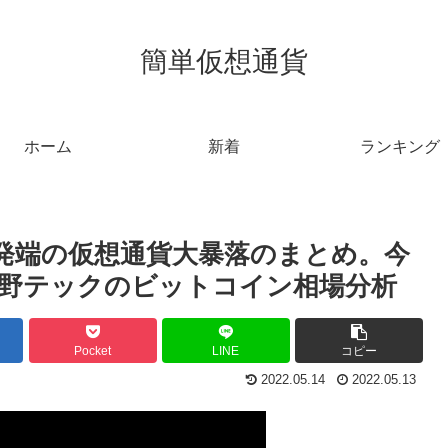
簡単仮想通貨
ホーム
新着
ランキング
T発端の仮想通貨大暴落のまとめ。今
矢野テックのビットコイン相場分析
Pocket
LINE
コピー
2022.05.14
2022.05.13