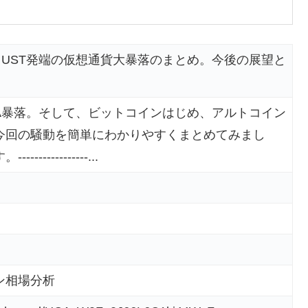
とUST発端の仮想通貨大暴落のまとめ。今後の展望と
NA暴落。そして、ビットコインはじめ、アルトコイン
今回の騒動を簡単にわかりやすくまとめてみまし
-----------...
ン相場分析