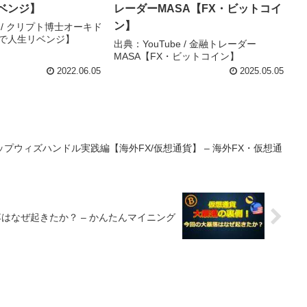
ベンジ】
レーダーMASA【FX・ビットコイ
ン】
e / クリプト博士オーキド
で人生リベンジ】
出典：YouTube / 金融トレーダー
MASA【FX・ビットコイン】
2022.06.05
2025.05.05
プウィズハンドル実践編【海外FX/仮想通貨】 – 海外FX・仮想通
はなぜ起きたか？ – かんたんマイニング