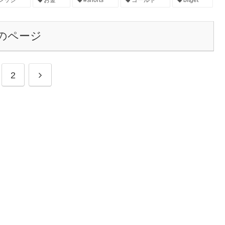
のページ
2