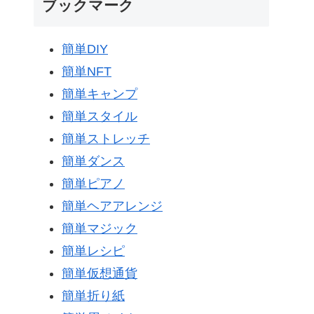
ブックマーク
簡単DIY
簡単NFT
簡単キャンプ
簡単スタイル
簡単ストレッチ
簡単ダンス
簡単ピアノ
簡単ヘアアレンジ
簡単マジック
簡単レシピ
簡単仮想通貨
簡単折り紙