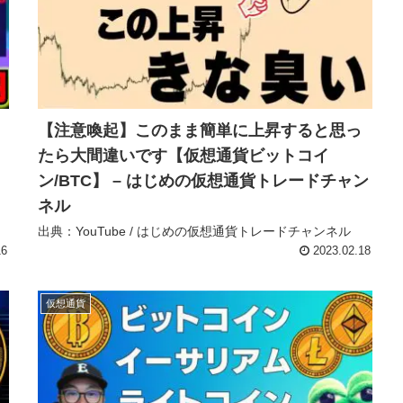
【注意喚起】このまま簡単に上昇すると思っ
たら大間違いです【仮想通貨ビットコイ
ン/BTC】 – はじめの仮想通貨トレードチャン
ネル
出典：YouTube / はじめの仮想通貨トレードチャンネル
16
2023.02.18
仮想通貨