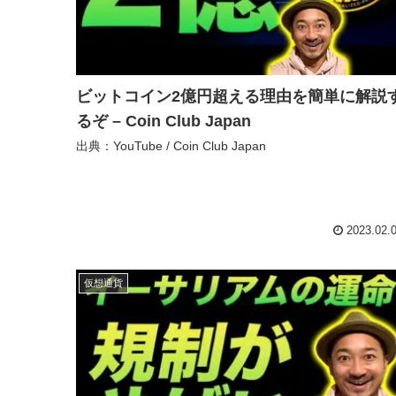
ビットコイン2億円超える理由を簡単に解説
るぞ – Coin Club Japan
出典：YouTube / Coin Club Japan
2023.02.
仮想通貨