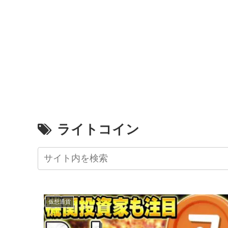
ライトコイン
仮想通貨