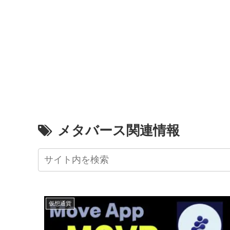
メタバース関連情報
仮想通貨