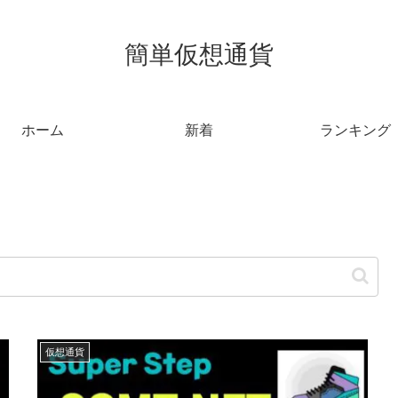
簡単仮想通貨
ホーム
新着
ランキング
仮想通貨