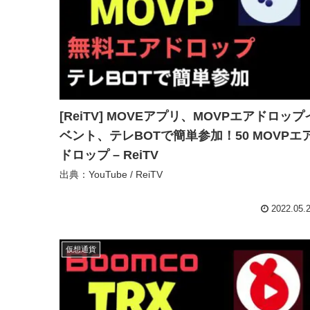
[ReiTV] MOVEアプリ、MOVPエアドロップ
ベント、テレBOTで簡単参加！50 MOVPエ
ドロップ – ReiTV
出典：YouTube / ReiTV
2022.05.
仮想通貨