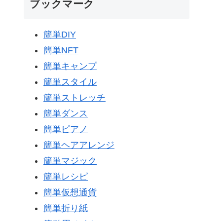
ブックマーク
簡単DIY
簡単NFT
簡単キャンプ
簡単スタイル
簡単ストレッチ
簡単ダンス
簡単ピアノ
簡単ヘアアレンジ
簡単マジック
簡単レシピ
簡単仮想通貨
簡単折り紙