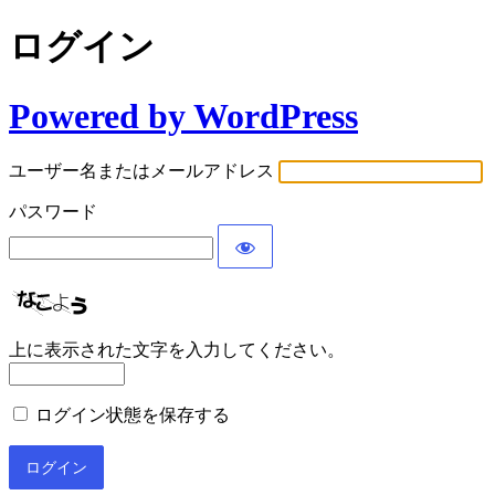
ログイン
Powered by WordPress
ユーザー名またはメールアドレス
パスワード
上に表示された文字を入力してください。
ログイン状態を保存する